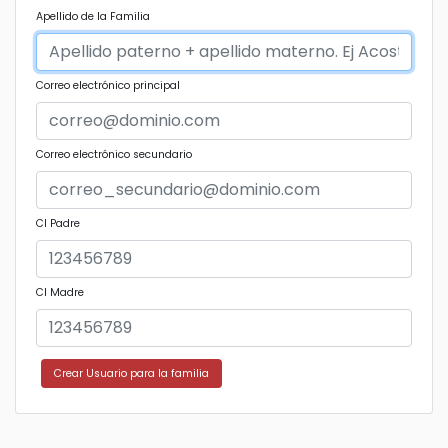
Apellido de la Familia
Correo electrónico principal
Correo electrónico secundario
CI Padre
CI Madre
Crear Usuario para la familia