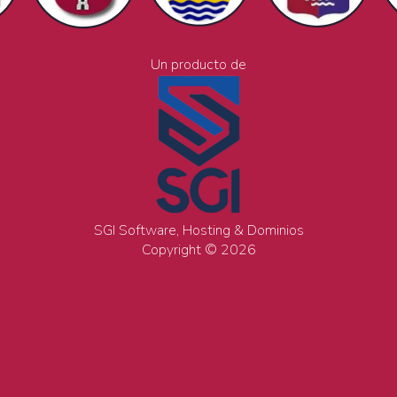
Un producto de
SGI Software, Hosting & Dominios
Copyright © 2026