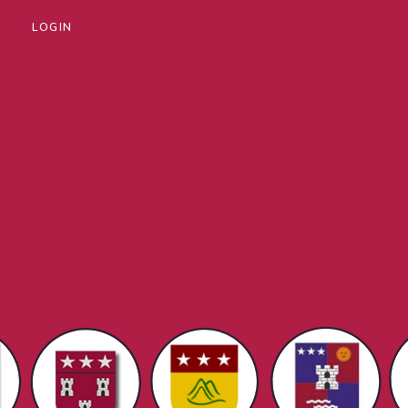
LOGIN